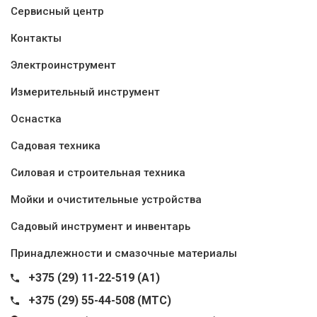
Сервисный центр
Контакты
Электроинструмент
Измерительный инструмент
Оснастка
Садовая техника
Силовая и строительная техника
Мойки и очистительные устройства
Садовый инструмент и инвентарь
Принадлежности и смазочные материалы
+375 (29) 11-22-519 (A1)
+375 (29) 55-44-508 (MTC)