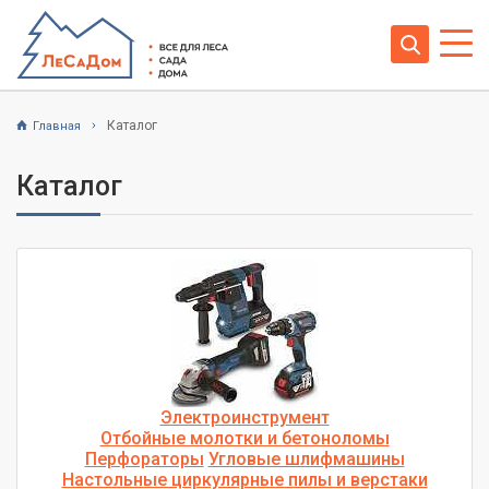
Каталог
Главная
Каталог
Электроинструмент
Отбойные молотки и бетоноломы
Перфораторы
Угловые шлифмашины
Настольные циркулярные пилы и верстаки