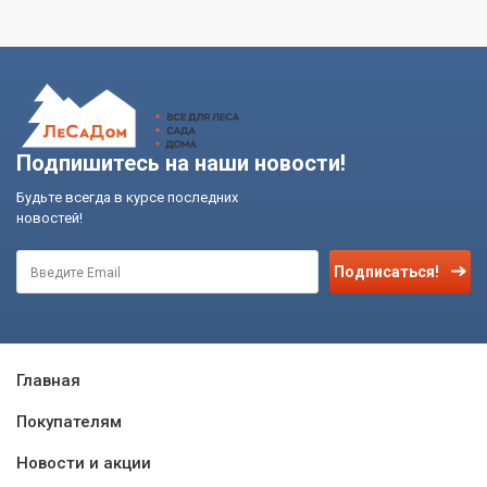
Подпишитесь на наши новости!
Будьте всегда в курсе последних
новостей!
Подписаться!
Главная
Покупателям
Новости и акции