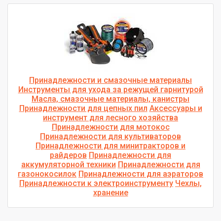
Принадлежности и смазочные материалы
Инструменты для ухода за режущей гарнитурой
Mасла, смазочные материалы, канистры
Принадлежности для цепных пил
Аксессуары и
инструмент для лесного хозяйства
Принадлежности для мотокос
Принадлежности для культиваторов
Принадлежности для минитракторов и
райдеров
Принадлежности для
аккумуляторной техники
Принадлежности для
газонокосилок
Принадлежности для аэраторов
Принадлежности к электроинструменту
Чехлы,
хранение