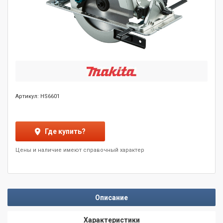
Артикул: HS6601
Где купить?
Цены и наличие имеют справочный характер
Описание
Характеристики