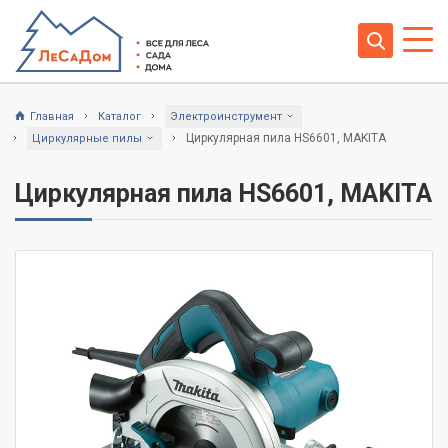
Главная
Каталог
Электроинструмент
Циркулярная пила HS6601, MAKITA
Циркулярные пилы
Циркулярная пила HS6601, MAKITA