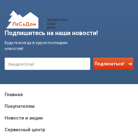
Подпишитесь на наши новости!
Будьте всегда в курсе последних
новостей!
Подписаться!
Главная
Покупателям
Новости и акции
Сервисный центр