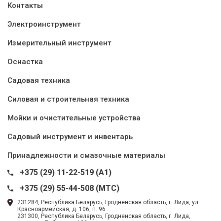
Контакты
Электроинструмент
Измерительный инструмент
Оснастка
Садовая техника
Силовая и строительная техника
Мойки и очистительные устройства
Садовый инструмент и инвентарь
Принадлежности и смазочные материалы
+375 (29) 11-22-519 (A1)
+375 (29) 55-44-508 (MTC)
231284, Республика Беларусь, Гродненская область, г. Лида, ул.
Красноармейская, д. 106, п. 96
231300, Республика Беларусь, Гродненская область, г. Лида,