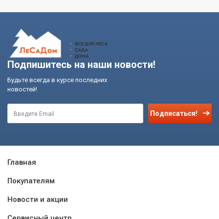
Подпишитесь на наши новости!
Будьте всегда в курсе последних
новостей!
Подписаться!
Главная
Покупателям
Новости и акции
Сервисный центр