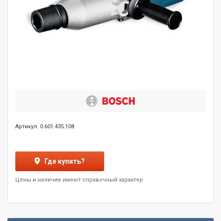
Артикул: 0.601.435.108
Где купить?
Цены и наличие имеют справочный характер