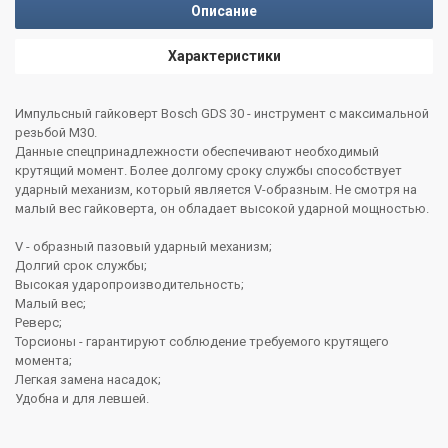
Описание
Характеристики
Импульсный гайковерт Bosch GDS 30 - инструмент с максимальной
резьбой М30.
Данные спецпринадлежности обеспечивают необходимый
крутящий момент. Более долгому сроку службы способствует
ударный механизм, который является V-образным. Не смотря на
малый вес гайковерта, он обладает высокой ударной мощностью.
V - образный пазовый ударный механизм;
Долгий срок службы;
Высокая ударопроизводительность;
Малый вес;
Реверс;
Торсионы - гарантируют соблюдение требуемого крутящего
момента;
Легкая замена насадок;
Удобна и для левшей.