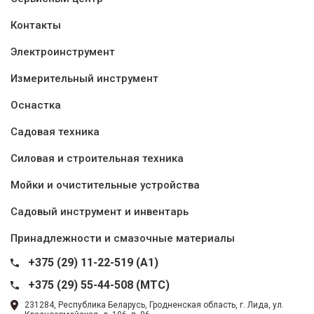
Контакты
Электроинструмент
Измерительный инструмент
Оснастка
Садовая техника
Силовая и строительная техника
Мойки и очистительные устройства
Садовый инструмент и инвентарь
Принадлежности и смазочные материалы
+375 (29) 11-22-519 (A1)
+375 (29) 55-44-508 (MTC)
231284, Республика Беларусь, Гродненская область, г. Лида, ул.