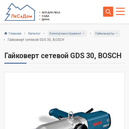
Главная
Каталог
Электроинструмент
Гайковерты
Гайковерт сетевой GDS 30, BOSCH
Гайковерт сетевой GDS 30, BOSCH