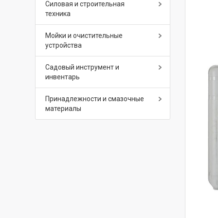
Силовая и строительная
техника
Мойки и очистительные
устройства
Садовый инструмент и
инвентарь
Принадлежности и смазочные
материалы