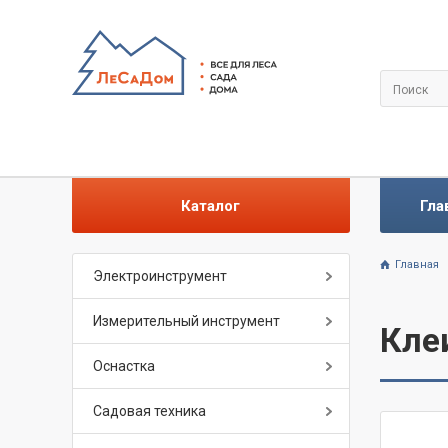
Каталог
Гла
Главная
Электроинструмент
Измерительный инструмент
Кле
Оснастка
Садовая техника