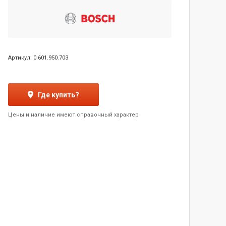
Артикул: 0.601.950.703
Где купить?
Цены и наличие имеют справочный характер