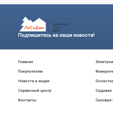
Подпишитесь на наши новости!
Главная
Электро
Покупателям
Измерит
Новости и акции
Оснастк
Сервисный центр
Садовая 
Контакты
Силовая 