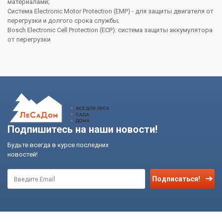
материалами;
Система Electronic Motor Protection (EMP) - для защиты двигателя от
перегрузки и долгого срока службы;
Bosch Electronic Cell Protection (ECP): система защиты аккумулятора
от перегрузки
Подпишитесь на наши новости!
Будьте всегда в курсе последних
новостей!
Подписаться!