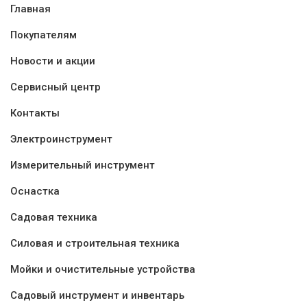
Главная
Покупателям
Новости и акции
Сервисный центр
Контакты
Электроинструмент
Измерительный инструмент
Оснастка
Садовая техника
Силовая и строительная техника
Мойки и очистительные устройства
Садовый инструмент и инвентарь