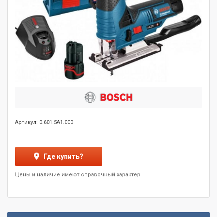
Артикул: 0.601.5A1.000
Где купить?
Цены и наличие имеют справочный характер