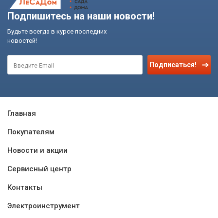
Подпишитесь на наши новости!
Будьте всегда в курсе последних
новостей!
Подписаться!
Главная
Покупателям
Новости и акции
Сервисный центр
Контакты
Электроинструмент