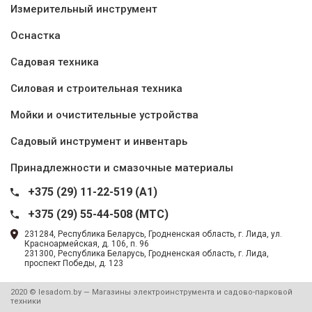
Измерительный инструмент
Оснастка
Садовая техника
Силовая и строительная техника
Мойки и очистительные устройства
Садовый инструмент и инвентарь
Принадлежности и смазочные материалы
+375 (29) 11-22-519 (A1)
+375 (29) 55-44-508 (MTC)
231284, Республика Беларусь, Гродненская область, г. Лида, ул.
Красноармейская, д. 106, п. 96
231300, Республика Беларусь, Гродненская область, г. Лида,
проспект Победы, д. 123
2020 © lesadom.by — Магазины электроинструмента и садово-парковой
техники