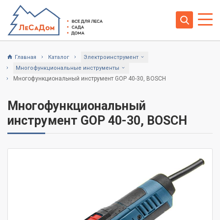
Главная
Каталог
Электроинструмент
Многофункциональные инструменты
Многофункциональный инструмент GOP 40-30, BOSCH
Многофункциональный
инструмент GOP 40-30, BOSCH