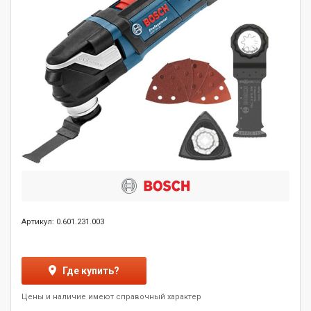
Артикул: 0.601.231.003
Где купить?
Цены и наличие имеют справочный характер