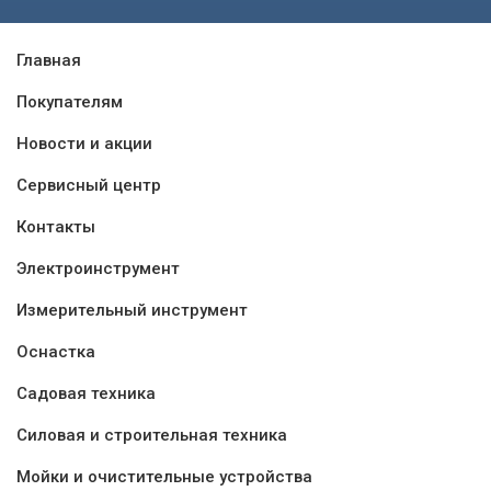
Главная
Покупателям
Новости и акции
Сервисный центр
Контакты
Электроинструмент
Измерительный инструмент
Оснастка
Садовая техника
Силовая и строительная техника
Мойки и очистительные устройства