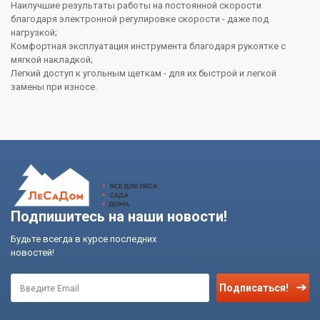
Наилучшие результаты работы на постоянной скорости
благодаря электронной регулировке скорости - даже под
нагрузкой;
Комфортная эксплуатация инструмента благодаря рукоятке с
мягкой накладкой;
Легкий доступ к угольным щеткам - для их быстрой и легкой
замены при износе.
Подпишитесь на наши новости!
Будьте всегда в курсе последних
новостей!
Подписаться!