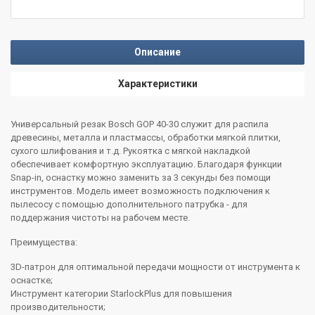
Описание
Характеристики
Универсальный резак Bosch GOP 40-30 служит для распила
древесины, металла и пластмассы, обработки мягкой плитки,
сухого шлифования и т.д. Рукоятка с мягкой накладкой
обеспечивает комфортную эксплуатацию. Благодаря функции
Snap-in, оснастку можно заменить за 3 секунды без помощи
инструментов. Модель имеет возможность подключения к
пылесосу с помощью дополнительного патрубка - для
поддержания чистоты на рабочем месте.
Преимущества:
3D-патрон для оптимальной передачи мощности от инструмента к
оснастке;
Инструмент категории StarlockPlus для повышения
производительности;