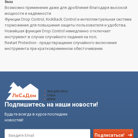
8мм
Возможно применение даже для дробления благодаря высокой
мощности и надёжности
Функции Drop Control, KickBack Control и интеллектуальная система
торможения для повышения защиты пользователя и удобства;
Новейшая функция Drop Control немедленно отключает
инструмент в случае случайного падения на пол;
Restart Protection - предотвращение случайного включения
инструмента при кратковременном обесточивании.
Подпишитесь на наши новости!
Будьте всегда в курсе последних
новостей!
Подписаться!