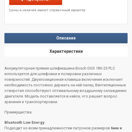
Цены и наличие имеют справочный характер
Описание
Характеристики
Аккумуляторная прямая шлифмашина Bosch GGS 18V-23 PLC
используется для шлифовки и полировки различных
поверхностей. Двухпозиционная клавиша включения исключает
необходимость постоянно держать на ней палец. Вентиляционные
отверстия способствуют оптимальному воздушному охлаждению
двигателя. Модель поставляется в кейсе, что решает вопрос
хранения и транспортировки.
Преимущества:
Bluetooth Low Energy
.
Подходит ко всем принадлежностям патронов размеров
6мм и