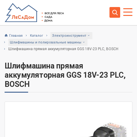
Главная
Каталог
Электроинструмент
Шлифмашины и полировальные машины
Шлифмашина прямая аккумуляторная GGS 18V-23 PLC, BOSCH
Шлифмашина прямая
аккумуляторная GGS 18V-23 PLC,
BOSCH