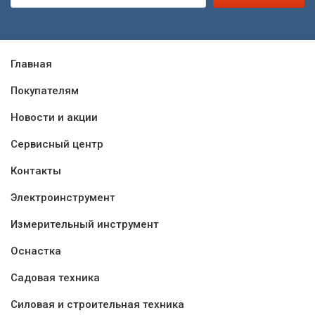
Главная
Покупателям
Новости и акции
Сервисный центр
Контакты
Электроинструмент
Измерительный инструмент
Оснастка
Садовая техника
Силовая и строительная техника