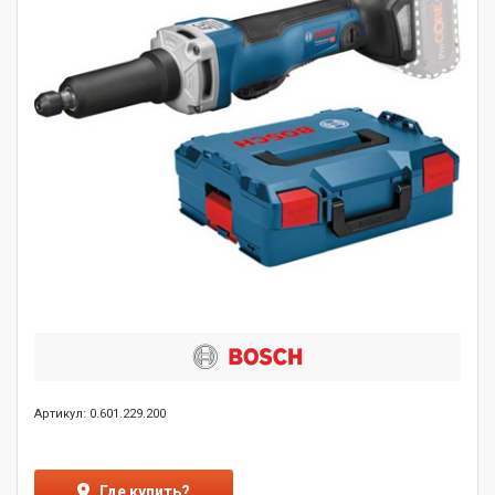
Артикул: 0.601.229.200
Где купить?