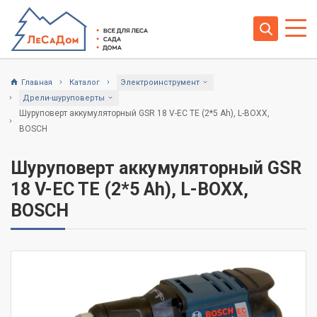
Главная
Каталог
Электроинструмент
Дрели-шуруповерты
Шуруповерт аккумуляторный GSR 18 V-EC TE (2*5 Ah), L-BOXX,
BOSCH
Шуруповерт аккумуляторный GSR
18 V-EC TE (2*5 Ah), L-BOXX,
BOSCH