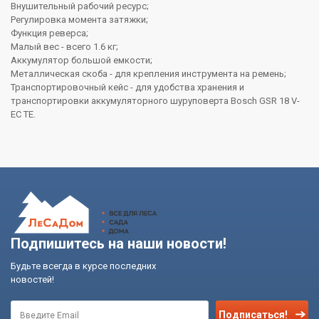
Внушительный рабочий ресурс;
Регулировка момента затяжки;
Функция реверса;
Малый вес - всего 1.6 кг;
Аккумулятор большой емкости;
Металлическая скоба - для крепления инструмента на ремень;
Транспортировочный кейс - для удобства хранения и
транспортировки аккумуляторного шуруповерта Bosch GSR 18 V-
EC TE.
Подпишитесь на наши новости!
Будьте всегда в курсе последних
новостей!
Подписаться!