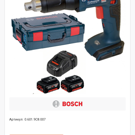
Артикул: 0.601.9C8.007