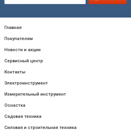
Главная
Покупателям
Новости и акции
Сервисный центр
Контакты
Электроинструмент
Измерительный инструмент
Оснастка
Садовая техника
Силовая и строительная техника