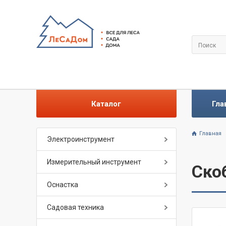
Каталог
Гла
Главная
Электроинструмент
Измерительный инструмент
Ско
Оснастка
Садовая техника