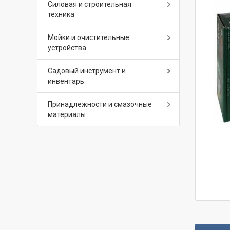
Силовая и строительная
техника
Мойки и очистительные
устройства
Садовый инструмент и
инвентарь
Принадлежности и смазочные
материалы