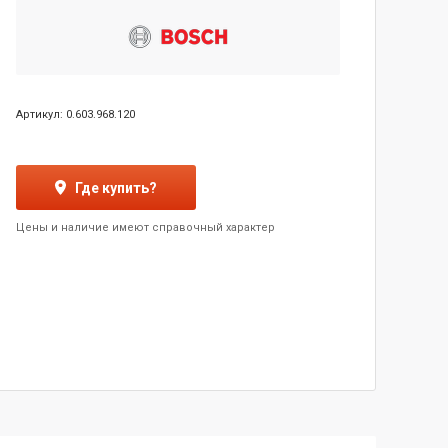
Артикул: 0.603.968.120
Где купить?
Цены и наличие имеют справочный характер