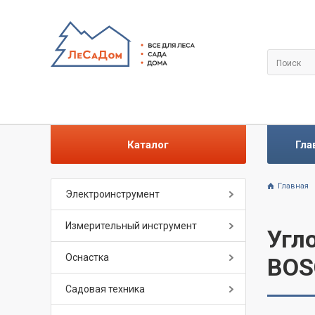
Каталог
Гла
Главная
Электроинструмент
Измерительный инструмент
Угл
Оснастка
BOS
Садовая техника