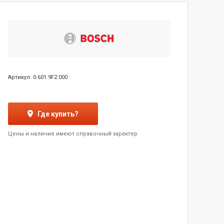
Артикул: 0.601.9F2.000
Где купить?
Цены и наличие имеют справочный характер