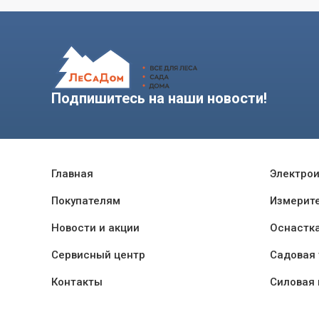
Подпишитесь на наши новости!
Главная
Электро
Покупателям
Измерит
Новости и акции
Оснастк
Сервисный центр
Садовая 
Контакты
Силовая 