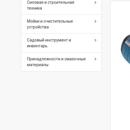
Силовая и строительная
техника
Мойки и очистительные
устройства
Садовый инструмент и
инвентарь
Принадлежности и смазочные
материалы