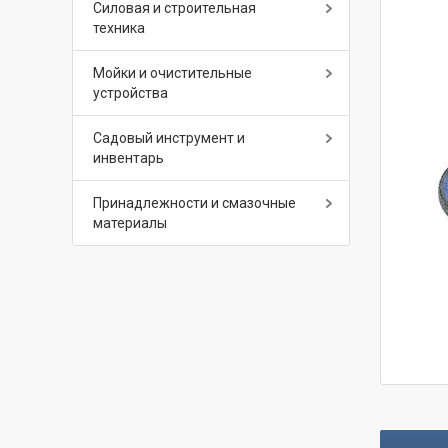
Силовая и строительная
техника
Мойки и очистительные
устройства
Садовый инструмент и
инвентарь
Принадлежности и смазочные
материалы