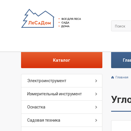
Каталог
Гла
Главная
Электроинструмент
Измерительный инструмент
Угл
Оснастка
Садовая техника