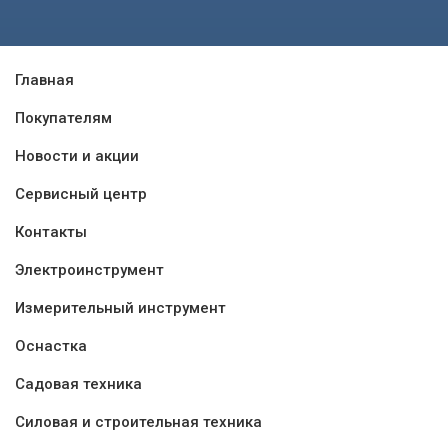
Главная
Покупателям
Новости и акции
Сервисный центр
Контакты
Электроинструмент
Измерительный инструмент
Оснастка
Садовая техника
Силовая и строительная техника