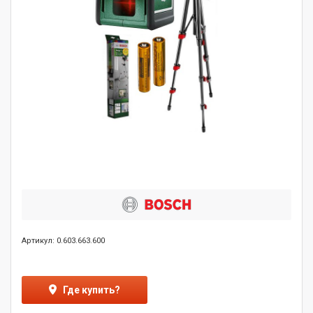
Артикул: 0.603.663.600
Где купить?