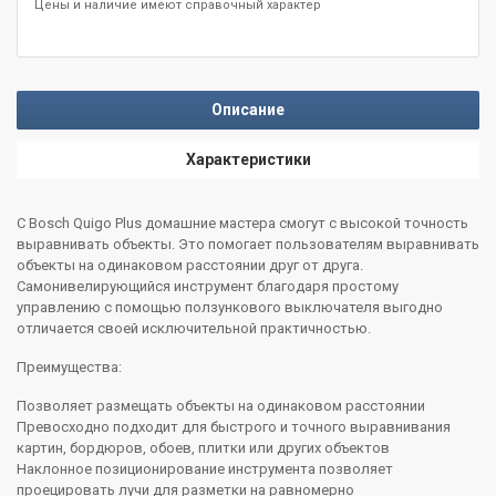
Цены и наличие имеют справочный характер
Описание
Характеристики
С Bosch Quigo Plus домашние мастера смогут с высокой точность
выравнивать объекты. Это помогает пользователям выравнивать
объекты на одинаковом расстоянии друг от друга.
Самонивелирующийся инструмент благодаря простому
управлению с помощью ползункового выключателя выгодно
отличается своей исключительной практичностью.
Преимущества:
Позволяет размещать объекты на одинаковом расстоянии
Превосходно подходит для быстрого и точного выравнивания
картин, бордюров, обоев, плитки или других объектов
Наклонное позиционирование инструмента позволяет
проецировать лучи для разметки на равномерно