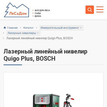
Главная
Каталог
Измерительный инструмент
Лазерные нивелиры
Лазерный линейный нивелир Quigo Plus, BOSCH
Лазерный линейный нивелир
Quigo Plus, BOSCH