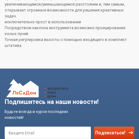
увеличивающемся/уменьшающемся расстоянии и, тем самым,
открывает огромные возможности для решения креативных
задач.
исключительно прост в использовании
Посредством наклона инструмента возможно проецирование
косых лучей
Точная регулировка высоты с помощью входящего в комплект
штатива
Подпишитесь на наши новости!
Будьте всегда в курсе последних
новостей!
Подписаться!