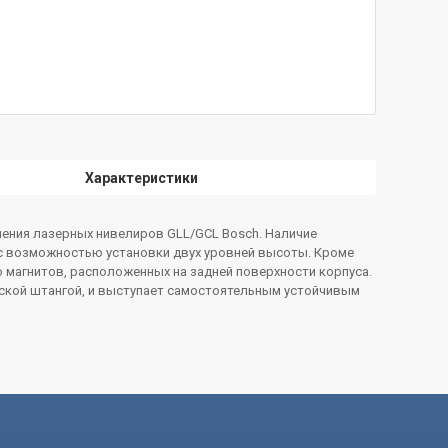
Характеристики
ения лазерных нивелиров GLL/GCL Bosch. Наличие
с возможностью установки двух уровней высоты. Кроме
магнитов, расположенных на задней поверхности корпуса.
ской штангой, и выступает самостоятельным устойчивым