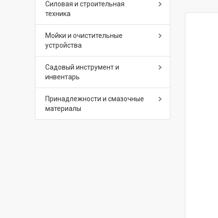
Силовая и строительная
техника
Мойки и очистительные
устройства
Садовый инструмент и
инвентарь
Принадлежности и смазочные
материалы