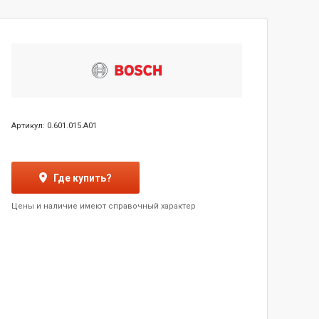
Артикул: 0.601.015.A01
Где купить?
Цены и наличие имеют справочный характер