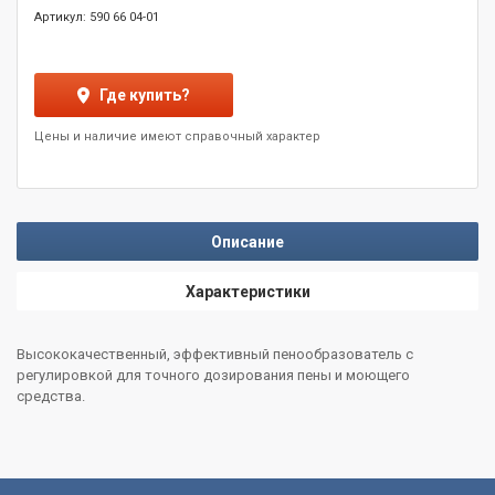
Артикул: 590 66 04-01
Где купить?
Цены и наличие имеют справочный характер
Описание
Характеристики
Высококачественный, эффективный пенообразователь с
регулировкой для точного дозирования пены и моющего
средства.