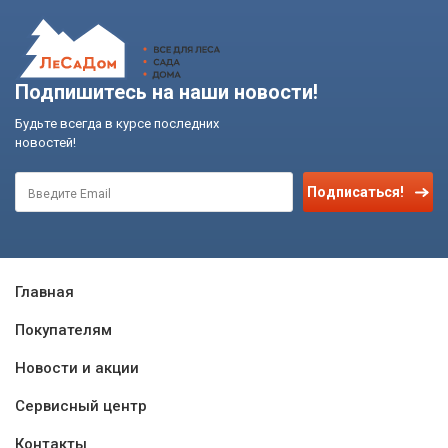
Подпишитесь на наши новости!
Будьте всегда в курсе последних
новостей!
Подписаться!
Главная
Покупателям
Новости и акции
Сервисный центр
Контакты