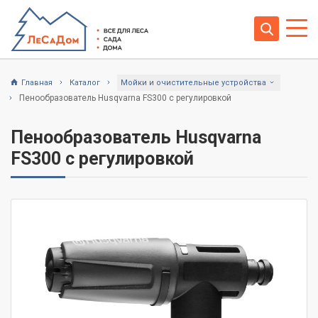
Главная
Каталог
Мойки и очистительные устройства
Пенообразователь Husqvarna FS300 с регулировкой
Пенообразователь Husqvarna
FS300 с регулировкой