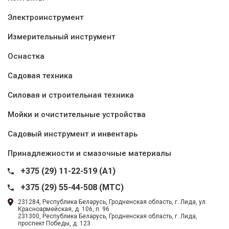
Электроинструмент
Измерительный инструмент
Оснастка
Садовая техника
Силовая и строительная техника
Мойки и очистительные устройства
Садовый инструмент и инвентарь
Принадлежности и смазочные материалы
+375 (29) 11-22-519 (A1)
+375 (29) 55-44-508 (MTC)
231284, Республика Беларусь, Гродненская область, г. Лида, ул.
Красноармейская, д. 106, п. 96
231300, Республика Беларусь, Гродненская область, г. Лида,
проспект Победы, д. 123