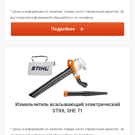
* Цены и информация по наличию товара носят справочный характер. За
достоверной информацией обращайтесь по телефону.
Подробнее
Измельчитель всасывающий электрический
STIHL SHE 71
* Цены и информация по наличию товара носят справочный характер. За