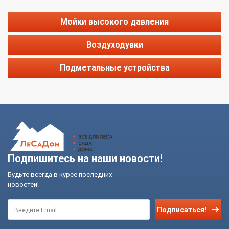
Мойки высокого давления
Воздуходувки
Подметальные устройства
Подпишитесь на наши новости!
Будьте всегда в курсе последних
новостей!
Подписаться!