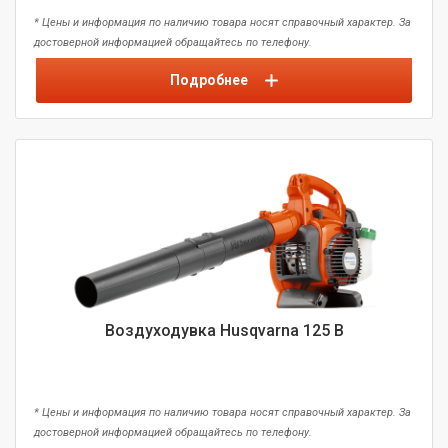
* Цены и информация по наличию товара носят справочный характер. За
достоверной информацией обращайтесь по телефону.
Подробнее
Воздуходувка Husqvarna 125 B
* Цены и информация по наличию товара носят справочный характер. За
достоверной информацией обращайтесь по телефону.