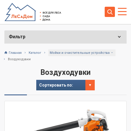
Фильтр
Главная
Каталог
Мойки и очистительные устройства
Воздуходувки
Воздуходувки