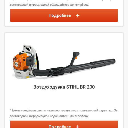
достоверной информацией обращайтесь по телефону.
Подробнее
Воздуходувка STIHL BR 200
* Цены и информация по наличию товара носят справочный характер. За
достоверной информацией обращайтесь по телефону.
Подробнее