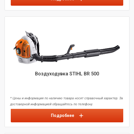
Воздуходувка STIHL BR 500
* Цены и информация по наличию товара носят справочный характер. За
достоверной информацией обращайтесь по телефону.
Подробнее