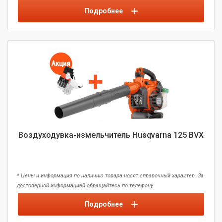
Подробнее
Воздуходувка-измельчитель Husqvarna 125 BVX
* Цены и информация по наличию товара носят справочный характер. За
достоверной информацией обращайтесь по телефону.
Подробнее