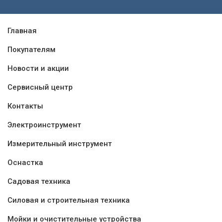
Главная
Покупателям
Новости и акции
Сервисный центр
Контакты
Электроинструмент
Измерительный инструмент
Оснастка
Садовая техника
Силовая и строительная техника
Мойки и очистительные устройства