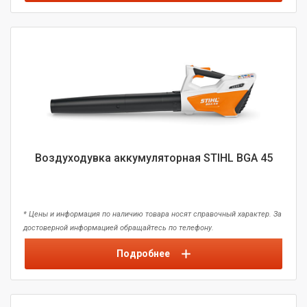
Воздуходувка аккумуляторная STIHL BGA 45
* Цены и информация по наличию товара носят справочный характер. За
достоверной информацией обращайтесь по телефону.
Подробнее