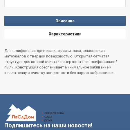
Описание
Характеристики
Для шлифования древесины, краски, лака, шпаклевки и
материалов с твердой поверхностью. Открытая сетчатая
структура для полной очистки поверхности от шлифовальной
пыли. Конструкция обеспечивает минимальное забивание и
качественную очистку поверхности без наростообразования.
Подпишитесь на наши новости!