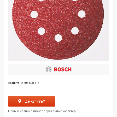
Артикул: 2.608.608.418
Где купить?
Цены и наличие имеют справочный характер