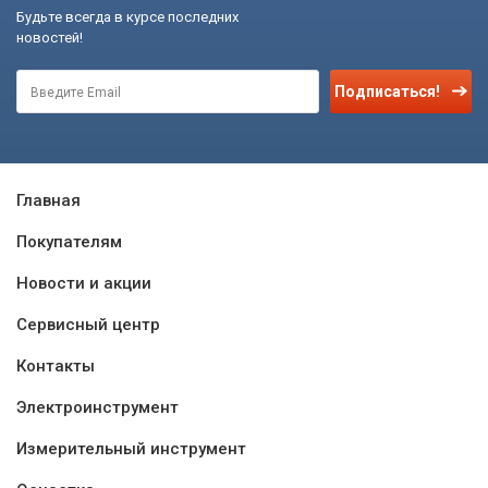
Будьте всегда в курсе последних
новостей!
Подписаться!
Главная
Покупателям
Новости и акции
Сервисный центр
Контакты
Электроинструмент
Измерительный инструмент