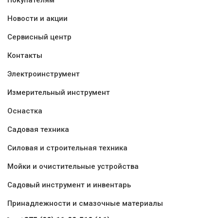
Новости и акции
Сервисный центр
Контакты
Электроинструмент
Измерительный инструмент
Оснастка
Садовая техника
Силовая и строительная техника
Мойки и очистительные устройства
Садовый инструмент и инвентарь
Принадлежности и смазочные материалы