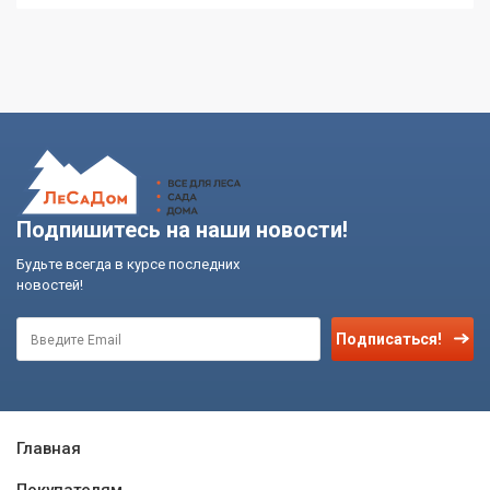
Подпишитесь на наши новости!
Будьте всегда в курсе последних
новостей!
Подписаться!
Главная
Покупателям