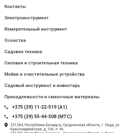
Контакты
Электроинструмент
Измерительный инструмент
Оснастка
Садовая техника
Силовая и строительная техника
Мойки и очистительные устройства
Садовый инструмент и инвентарь
Принадлежности и смазочные материалы
+375 (29) 11-22-519 (A1)
+375 (29) 55-44-508 (MTC)
231284, Республика Беларусь, Гродненская область, г. Лида, ул.
Красноармейская, д. 106, п. 96