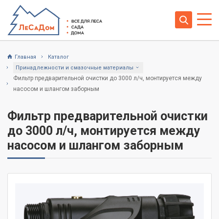
Главная
Каталог
Принадлежности и смазочные материалы
Фильтр предварительной очистки до 3000 л/ч, монтируется между
насосом и шлангом заборным
Фильтр предварительной очистки
до 3000 л/ч, монтируется между
насосом и шлангом заборным