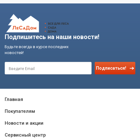
Подпишитесь на наши новости!
Будьте всегда в курсе последних
новостей!
Подписаться!
Главная
Покупателям
Новости и акции
Сервисный центр