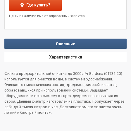
Где купить?
Цены и наличие имеют справочный характер
Описание
Характеристики
Фильтр предварительной очистки до 3000 л/ч Gardena (01731-20)
используется для очистки воды, в системе водоснабжения.
Очищает от механических частиц, вредных примесей, и частиц
образовавшихся при использовании системы. Защищает
оборудование и всю систему от преждевременного выхода из
строя. Данный фильтр изготовлен из пластика. Пропускает через
себя до 3 тысяч литров в час. Достоинством его является очень
легкий и быстрый монтаж.