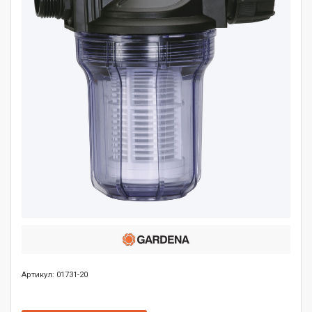
Артикул: 01731-20