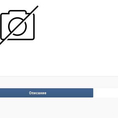
Описание