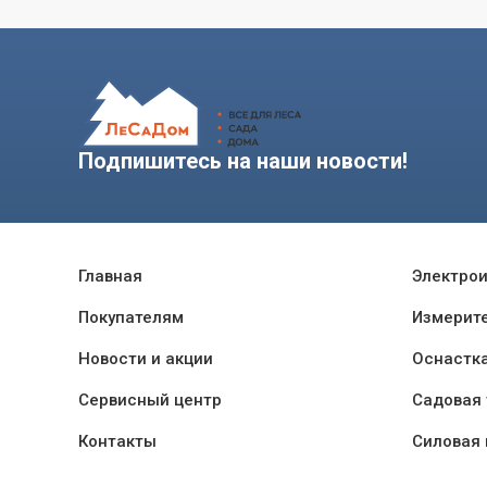
Подпишитесь на наши новости!
Главная
Электро
Покупателям
Измерит
Новости и акции
Оснастк
Сервисный центр
Садовая 
Контакты
Силовая 