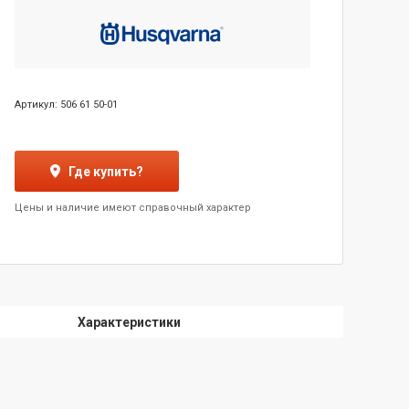
Артикул: 506 61 50-01
Где купить?
Цены и наличие имеют справочный характер
Характеристики