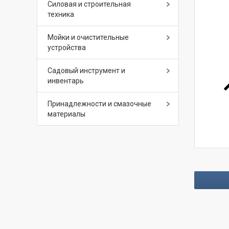
Силовая и строительная
техника
Мойки и очистительные
устройства
Садовый инструмент и
инвентарь
Принадлежности и смазочные
материалы