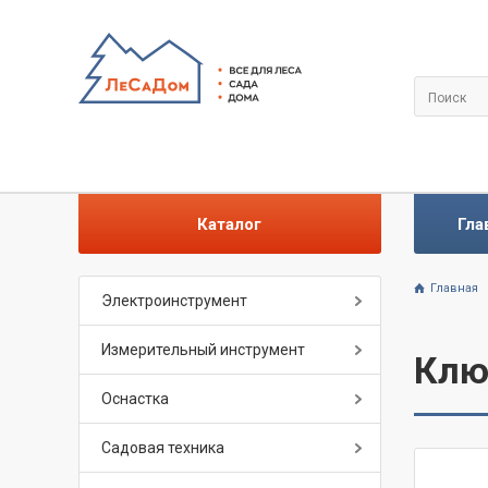
Каталог
Гла
Главная
Электроинструмент
Измерительный инструмент
Клю
Оснастка
Садовая техника