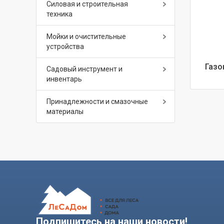
Силовая и строительная
техника
Мойки и очистительные
устройства
Газо
Садовый инструмент и
инвентарь
Принадлежности и смазочные
материалы
Подпишитесь на наши новости!