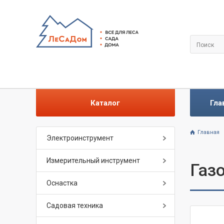
Каталог
Гла
Главная
Электроинструмент
Измерительный инструмент
Газ
Оснастка
Садовая техника