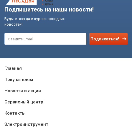
Подпишитесь на наши новости!
Будьте всегда в курсе последних
новостей!
Подписаться!
Главная
Покупателям
Новости и акции
Сервисный центр
Контакты
Электроинструмент