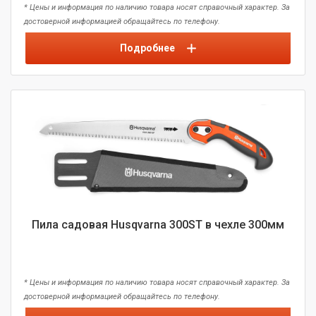
* Цены и информация по наличию товара носят справочный характер. За
достоверной информацией обращайтесь по телефону.
Подробнее
Пила садовая Husqvarna 300ST в чехле 300мм
* Цены и информация по наличию товара носят справочный характер. За
достоверной информацией обращайтесь по телефону.