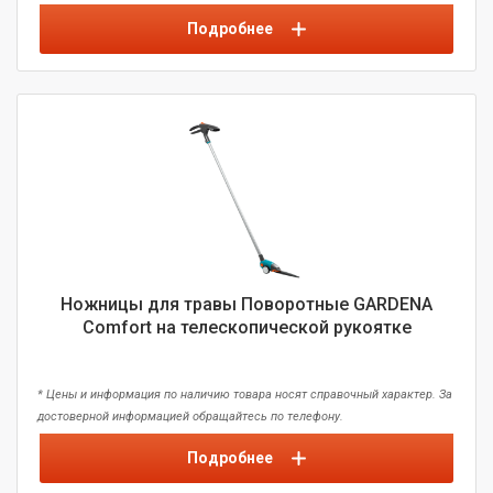
Подробнее
Ножницы для травы Поворотные GARDENA
Comfort на телескопической рукоятке
* Цены и информация по наличию товара носят справочный характер. За
достоверной информацией обращайтесь по телефону.
Подробнее