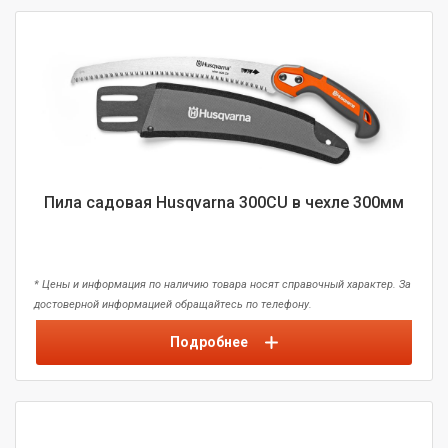
Пила садовая Husqvarna 300CU в чехле 300мм
* Цены и информация по наличию товара носят справочный характер. За
достоверной информацией обращайтесь по телефону.
Подробнее