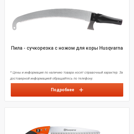
Пила - сучкорезка c ножом для коры Husqvarna
* Цены и информация по наличию товара носят справочный характер. За
достоверной информацией обращайтесь по телефону.
Подробнее