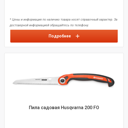
* Цены и информация по наличию товара носят справочный характер. За
достоверной информацией обращайтесь по телефону.
Подробнее
Пила садовая Husqvarna 200 FO