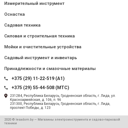
Измерительный инструмент
Оснастка
Садовая техника
Силовая и строительная техника
Мойки и очистительные устройства
Садовый инструмент и инвентарь
Принадлежности и смазочные материалы
+375 (29) 11-22-519 (A1)
+375 (29) 55-44-508 (MTC)
231284, Республика Беларусь, Гродненская область, г. Лида, ул.
Красноармейская, д. 106, п. 96
231300, Республика Беларусь, Гродненская область, г. Лида,
проспект Победы, д. 123
2020 © lesadom.by — Магазины электроинструмента и садово-парковой
техники