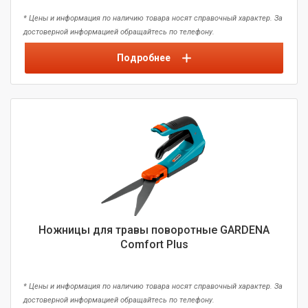
* Цены и информация по наличию товара носят справочный характер. За
достоверной информацией обращайтесь по телефону.
Подробнее
Ножницы для травы поворотные GARDENA
Comfort Plus
* Цены и информация по наличию товара носят справочный характер. За
достоверной информацией обращайтесь по телефону.