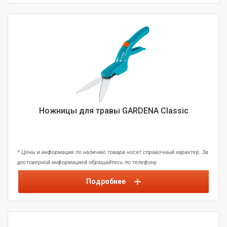
Ножницы для травы GARDENA Classic
* Цены и информация по наличию товара носят справочный характер. За
достоверной информацией обращайтесь по телефону.
Подробнее