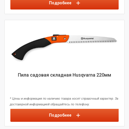
Подробнее
Пила садовая складная Husqvarna 220мм
* Цены и информация по наличию товара носят справочный характер. За
достоверной информацией обращайтесь по телефону.
Подробнее