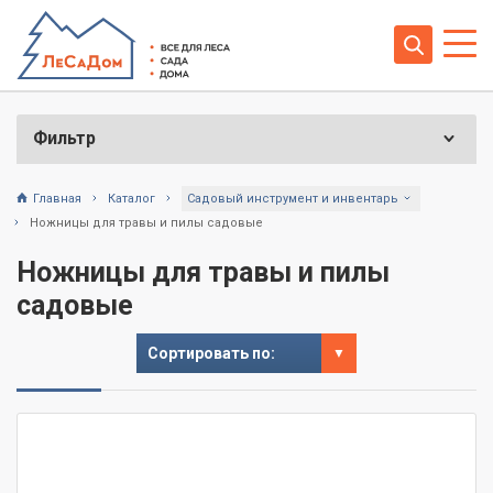
Фильтр
Главная
Каталог
Садовый инструмент и инвентарь
Ножницы для травы и пилы садовые
Ножницы для травы и пилы
садовые