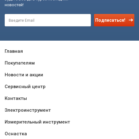
новостей!
Подписаться!
Главная
Покупателям
Новости и акции
Сервисный центр
Контакты
Электроинструмент
Измерительный инструмент
Оснастка