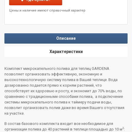
Цены и наличие имеют справочный характер
Описание
Характеристики
Комплект микрокапельного полива для теплиц GARDENA
позволяет организовать эффективную, экономную и
высокотехнологичную систему полива в Вашей теплице. Вода
дозированно подается прямо к корням растений, что
способствует их здоровью и росту, и экономит до 70% воды, по
сравнению с традиционными способами полива, а подключение
системы микрокапельного полива к таймеру подачи воды,
позволит организовать полив даже во время Вашего отсутствия
на участке.
В состав базового комплекта входит все необходимое для
2
организации полива до 40 растений в теплице площадью до 10 м
: