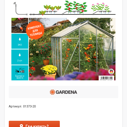
Артикул: 01373-20
Где купить?