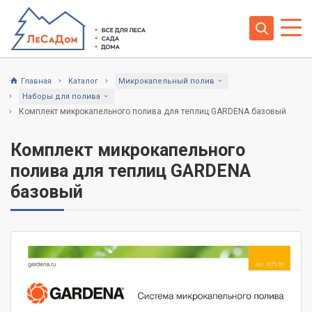
Главная
Каталог
Микрокапельный полив
Наборы для полива
Комплект микрокапельного полива для теплиц GARDENA базовый
Комплект микрокапельного
полива для теплиц GARDENA
базовый