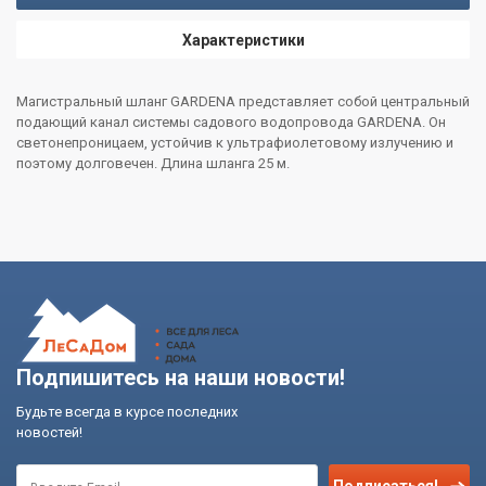
Характеристики
Магистральный шланг GARDENA представляет собой центральный
подающий канал системы садового водопровода GARDENA. Он
светонепроницаем, устойчив к ультрафиолетовому излучению и
поэтому долговечен. Длина шланга 25 м.
Подпишитесь на наши новости!
Будьте всегда в курсе последних
новостей!