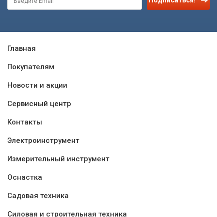
Подписаться!
Главная
Покупателям
Новости и акции
Сервисный центр
Контакты
Электроинструмент
Измерительный инструмент
Оснастка
Садовая техника
Силовая и строительная техника