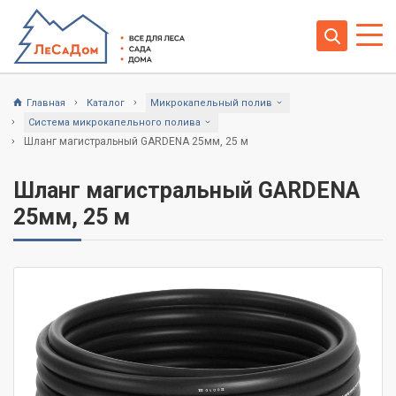
Главная
Каталог
Микрокапельный полив
Система микрокапельного полива
Шланг магистральный GARDENA 25мм, 25 м
Шланг магистральный GARDENA
25мм, 25 м