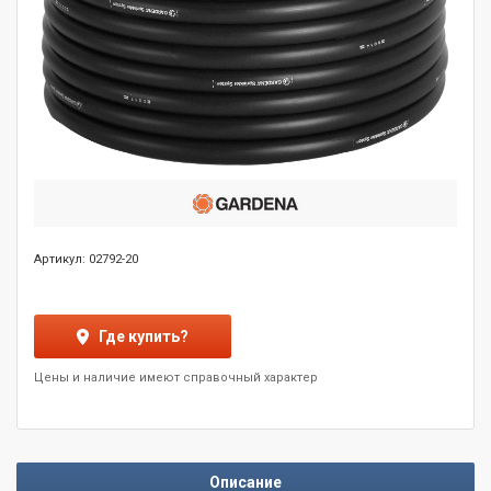
Артикул: 02792-20
Где купить?
Цены и наличие имеют справочный характер
Описание