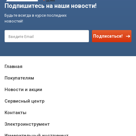
Подпишитесь на наши новости!
Будьте всегда в курсе последних
новостей!
Подписаться!
Главная
Покупателям
Новости и акции
Сервисный центр
Контакты
Электроинструмент
Измерительный инструмент