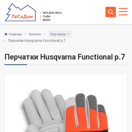
Главная
Каталог
Перчатки
Перчатки Husqvarna Functional р.7
Перчатки Husqvarna Functional р.7