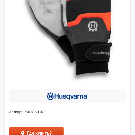
Артикул: 596 30 94-07
Где купить?