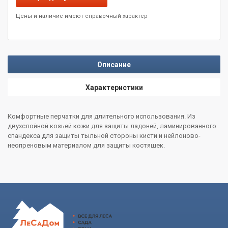
Цены и наличие имеют справочный характер
Описание
Характеристики
Комфортные перчатки для длительного использования. Из
двухслойной козьей кожи для защиты ладоней, ламинированного
спандекса для защиты тыльной стороны кисти и нейлоново-
неопреновым материалом для защиты костяшек.