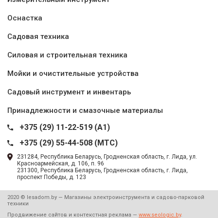
Оснастка
Садовая техника
Силовая и строительная техника
Мойки и очистительные устройства
Садовый инструмент и инвентарь
Принадлежности и смазочные материалы
+375 (29) 11-22-519 (A1)
+375 (29) 55-44-508 (MTC)
231284, Республика Беларусь, Гродненская область, г. Лида, ул.
Красноармейская, д. 106, п. 96
231300, Республика Беларусь, Гродненская область, г. Лида,
проспект Победы, д. 123
2020 © lesadom.by — Магазины электроинструмента и садово-парковой
техники
Продвижение сайтов и контекстная реклама —
www.seologic.by
.