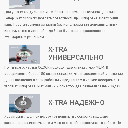
Для установки диска на УШМ больше не нужна выступающая гайка.
Теперь нет риска поцарапать поверхность при шлифовке. Всего один
клик. Простая замена оснастки без использования дополнительных
инструментов и деталей – до 5 раз быстрее по сравнению со
стандартным решением
X-TRA
УНИВЕРСАЛЬНО
Почти вся оснастка X-LOCK подходит для стандартных УШМ. В
ассортименте более 150 видов оснастки, что позволяет найти решение
для выполнения любой работыМы предлагаем широкий ассортимент
угловых шлифовальных машин и оснастки для решения разных задач
X-TRA НАДЕЖНО
Характерный щелчок позволяет понять, что оснастка надежно
закреплена на инструменте и можно спокойно приступать к работе. Не