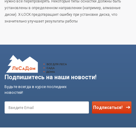
нужно все перепроверять. Некоторые типы оснастки должны быть
установлены в определенном направлении (например, алмазные
диски). X-LOCK предотвращает ошибку при установке диска, что
значительно улучшает результаты работы
Подпишитесь на наши новости!
Будьте всегда в курсе последних
новостей!
Подписаться!