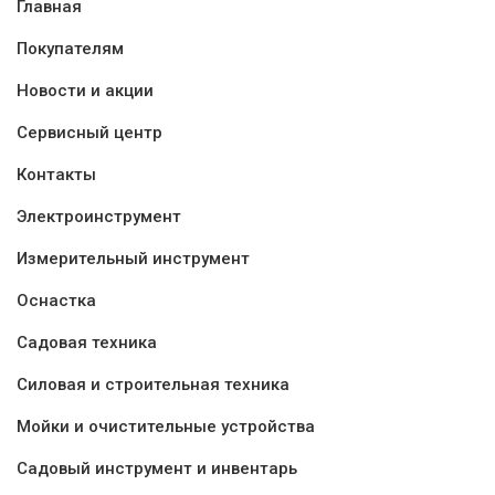
Главная
Покупателям
Новости и акции
Сервисный центр
Контакты
Электроинструмент
Измерительный инструмент
Оснастка
Садовая техника
Силовая и строительная техника
Мойки и очистительные устройства
Садовый инструмент и инвентарь