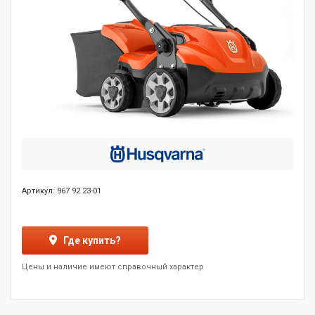
Артикул: 967 92 23-01
Где купить?
Цены и наличие имеют справочный характер