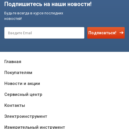
Подпишитесь на наши новости!
Будьте всегда в курсе последних
новостей!
Подписаться!
Главная
Покупателям
Новости и акции
Сервисный центр
Контакты
Электроинструмент
Измерительный инструмент