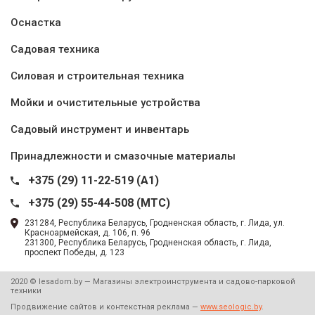
Оснастка
Садовая техника
Силовая и строительная техника
Мойки и очистительные устройства
Садовый инструмент и инвентарь
Принадлежности и смазочные материалы
+375 (29) 11-22-519 (A1)
+375 (29) 55-44-508 (MTC)
231284, Республика Беларусь, Гродненская область, г. Лида, ул.
Красноармейская, д. 106, п. 96
231300, Республика Беларусь, Гродненская область, г. Лида,
проспект Победы, д. 123
2020 © lesadom.by — Магазины электроинструмента и садово-парковой
техники
Продвижение сайтов и контекстная реклама —
www.seologic.by
.