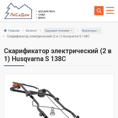
Главная
Каталог
Садовая техника
Аэраторы
Скарификатор электрический (2 в 1) Husqvarna S 138C
Скарификатор электрический (2 в
1) Husqvarna S 138C