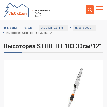
Главная
Каталог
Садовая техника
Высоторезы
Высоторез STIHL HT 103 30см/12"
Высоторез STIHL HT 103 30см/12"