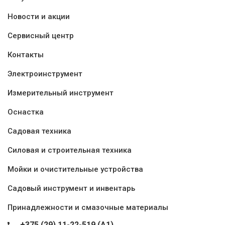
Новости и акции
Сервисный центр
Контакты
Электроинструмент
Измерительный инструмент
Оснастка
Садовая техника
Силовая и строительная техника
Мойки и очистительные устройства
Садовый инструмент и инвентарь
Принадлежности и смазочные материалы
+375 (29) 11-22-519 (A1)