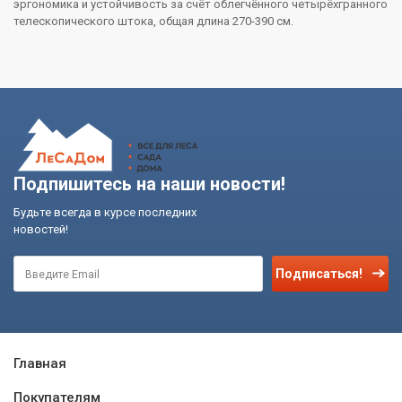
эргономика и устойчивость за счёт облегчённого четырёхгранного
телескопического штока, общая длина 270-390 см.
Подпишитесь на наши новости!
Будьте всегда в курсе последних
новостей!
Подписаться!
Главная
Покупателям