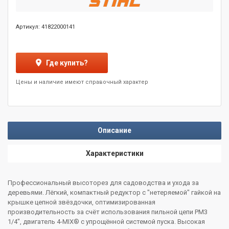
Артикул: 41822000141
Где купить?
Цены и наличие имеют справочный характер
Описание
Характеристики
Профессиональный высоторез для садоводства и ухода за
деревьями. Лёгкий, компактный редуктор с "нетеряемой" гайкой на
крышке цепной звёздочки, оптимизированная
производительность за счёт использования пильной цепи PM3
1/4", двигатель 4-MIX® с упрощённой системой пуска. Высокая