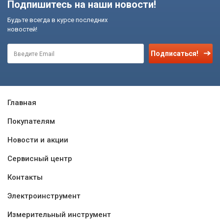
Подпишитесь на наши новости!
Будьте всегда в курсе последних
новостей!
Подписаться!
Главная
Покупателям
Новости и акции
Сервисный центр
Контакты
Электроинструмент
Измерительный инструмент