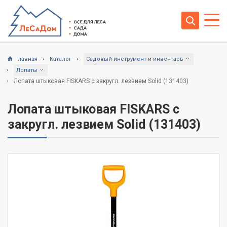
Главная
Каталог
Садовый инструмент и инвентарь
Лопаты
Лопата штыковая FISKARS с закругл. лезвием Solid (131403)
Лопата штыковая FISKARS с
закругл. лезвием Solid (131403)