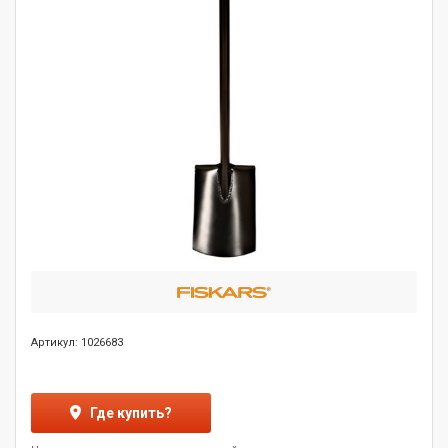
Артикул: 1026683
Где купить?