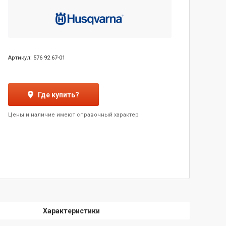
Артикул: 576 92 67-01
Где купить?
Цены и наличие имеют справочный характер
Характеристики