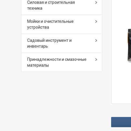
Силовая и строительная
техника
Мойки и очистительные
устройства
Садовый инструмент и
инвентарь
Принадлежности и смазочные
материалы