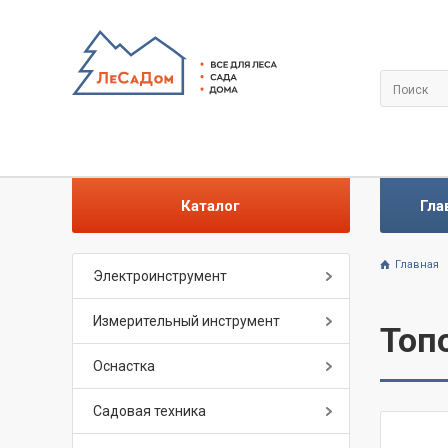
Каталог
Гла
Главная
Электроинструмент
Измерительный инструмент
Топ
Оснастка
Садовая техника